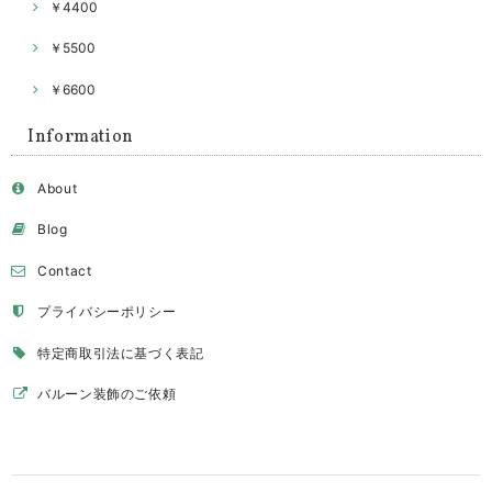
￥4400
￥5500
￥6600
Information
About
Blog
Contact
プライバシーポリシー
特定商取引法に基づく表記
バルーン装飾のご依頼