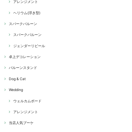
アレンジメント
ヘリウム(浮き型)
スパークバルーン
スパークバルーン
ジェンダーリビール
卓上デコレーション
バルーンスタンド
Dog & Cat
Wedding
ウェルカムボード
アレンジメント
当店人気ブーケ