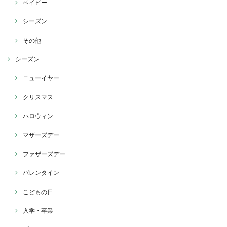
ベイビー
シーズン
その他
シーズン
ニューイヤー
クリスマス
ハロウィン
マザーズデー
ファザーズデー
バレンタイン
こどもの日
入学・卒業