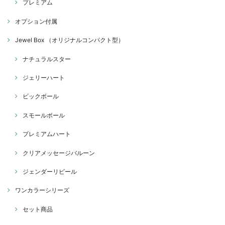
プレミアム
オプション付属
Jewel Box （オリジナルコンパクト型）
ナチュラルスター
ジェリーハート
ビックボール
スモールボール
プレミアムハート
クリアメッセージバルーン
ジェンダーリビール
ワンカラーシリーズ
セット商品