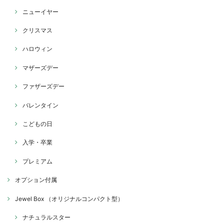
ニューイヤー
クリスマス
ハロウィン
マザーズデー
ファザーズデー
バレンタイン
こどもの日
入学・卒業
プレミアム
オプション付属
Jewel Box （オリジナルコンパクト型）
ナチュラルスター