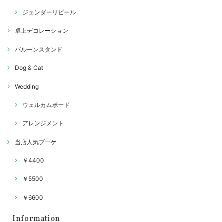
ジェンダーリビール
卓上デコレーション
バルーンスタンド
Dog & Cat
Wedding
ウェルカムボード
アレンジメント
当店人気ブーケ
￥4400
￥5500
￥6600
Information