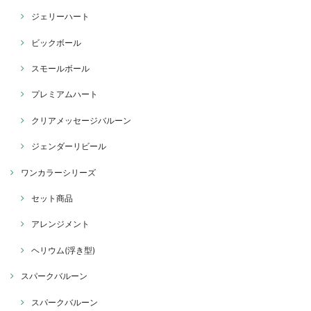
ジェリーハート
ビックボール
スモールボール
プレミアムハート
クリアメッセージバルーン
ジェンダーリビール
ワンカラーシリーズ
セット商品
アレンジメント
ヘリウム(浮き型)
スパークバルーン
スパークバルーン