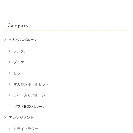
Category
ヘリウムバルーン
シングル
ブーケ
セット
マカロンボールセット
ライト入りバルーン
ギフトBOXバルーン
アレンジメント
ドライフラワー