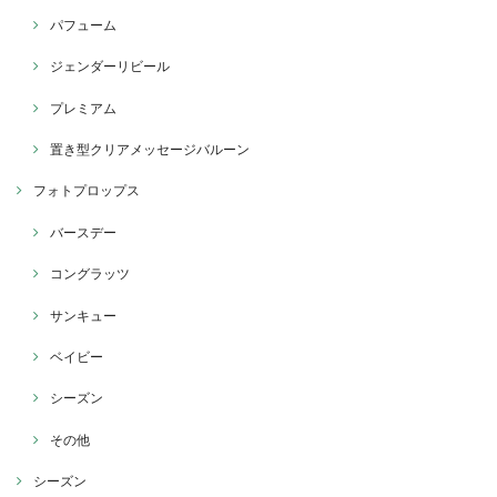
パフューム
ジェンダーリビール
プレミアム
置き型クリアメッセージバルーン
フォトプロップス
バースデー
コングラッツ
サンキュー
ベイビー
シーズン
その他
シーズン