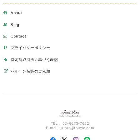
About
Blog
Contact
プライバシーポリシー
特定商取引法に基づく表記
バルーン装飾のご依頼
TEL： 03-6673-7652
E-mail：
store@rouvle.com