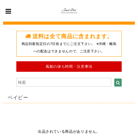
送料は全て商品に含まれます。
商品到着指定日の7日前までにご注文下さい。 ※沖縄・離島
への配送はできませんので、ご注意下さい。
風船の保ち時間・注意事項
ベイビー
出品されている商品がありません。