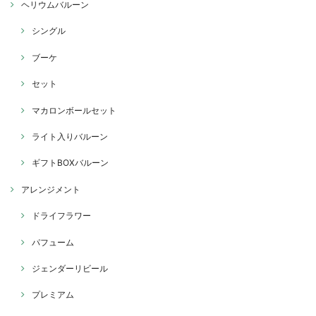
ヘリウムバルーン
シングル
ブーケ
セット
マカロンボールセット
ライト入りバルーン
ギフトBOXバルーン
アレンジメント
ドライフラワー
パフューム
ジェンダーリビール
プレミアム