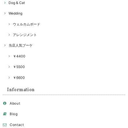
Dog & Cat
Wedding
ウェルカムボード
アレンジメント
当店人気ブーケ
￥4400
￥5500
￥6600
Information
About
Blog
Contact