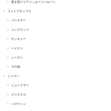
置き型クリアメッセージバルーン
フォトプロップス
バースデー
コングラッツ
サンキュー
ベイビー
シーズン
その他
シーズン
ニューイヤー
クリスマス
ハロウィン