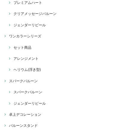
プレミアムハート
クリアメッセージバルーン
ジェンダーリビール
ワンカラーシリーズ
セット商品
アレンジメント
ヘリウム(浮き型)
スパークバルーン
スパークバルーン
ジェンダーリビール
卓上デコレーション
バルーンスタンド