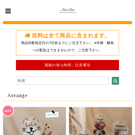
送料は全て商品に含まれます。
商品到着指定日の7日前までにご注文下さい。 ※沖縄・離島
への配送はできませんので、ご注意下さい。
風船の保ち時間・注意事項
Arrange