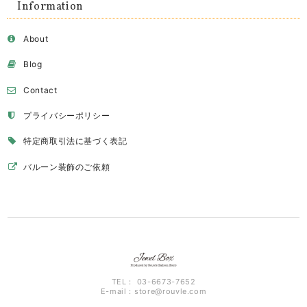
Information
About
Blog
Contact
プライバシーポリシー
特定商取引法に基づく表記
バルーン装飾のご依頼
TEL： 03-6673-7652
E-mail：
store@rouvle.com