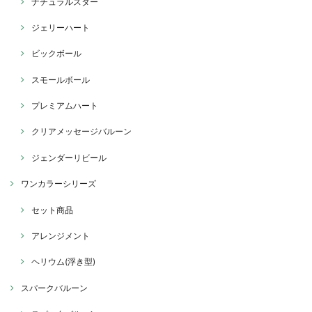
ナチュラルスター
ジェリーハート
ビックボール
スモールボール
プレミアムハート
クリアメッセージバルーン
ジェンダーリビール
ワンカラーシリーズ
セット商品
アレンジメント
ヘリウム(浮き型)
スパークバルーン