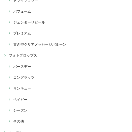
ドライフラワー
パフューム
ジェンダーリビール
プレミアム
置き型クリアメッセージバルーン
フォトプロップス
バースデー
コングラッツ
サンキュー
ベイビー
シーズン
その他