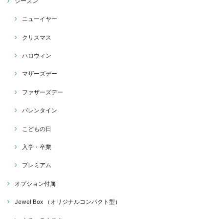
シーズン
ニューイヤー
クリスマス
ハロウィン
マザーズデー
ファザーズデー
バレンタイン
こどもの日
入学・卒業
プレミアム
オプション付属
Jewel Box （オリジナルコンパクト型）