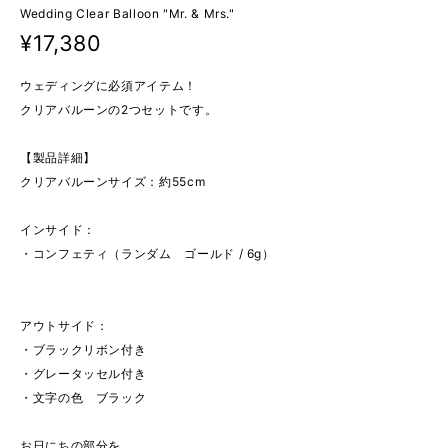
Wedding Clear Balloon "Mr. & Mrs."
¥17,380
ウェディングに必須アイテム！
クリアバルーンの2つセットです。
【製品詳細】
クリアバルーンサイズ：約55cm
インサイド：
・コンフェティ（ランダム ゴールド / 6g）
アウトサイド：
・ブラックリボン付き
・グレータッセル付き
・文字の色 ブラック
お日にちの部分を