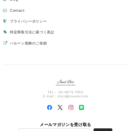
Contact
プライバシーポリシー
特定商取引法に基づく表記
バルーン装飾のご依頼
TEL： 03-6673-7652
E-mail：
store@rouvle.com
メールマガジンを受け取る