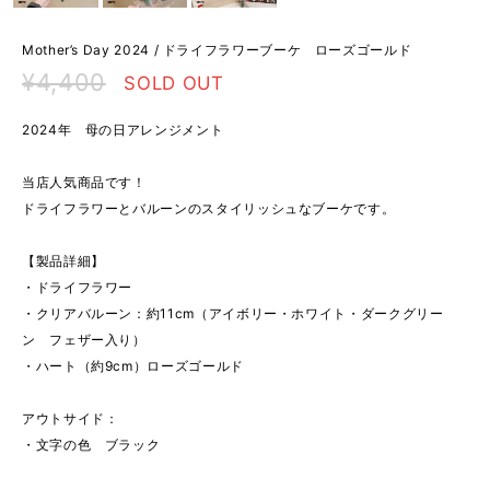
Mother’s Day 2024 / ドライフラワーブーケ ローズゴールド
¥4,400
SOLD OUT
2024年 母の日アレンジメント
当店人気商品です！
ドライフラワーとバルーンのスタイリッシュなブーケです。
【製品詳細】
・ドライフラワー
・クリアバルーン：約11cm（アイボリー・ホワイト・ダークグリー
ン フェザー入り）
・ハート（約9cm）ローズゴールド
アウトサイド：
・文字の色 ブラック