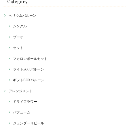
Category
ヘリウムバルーン
シングル
ブーケ
セット
マカロンボールセット
ライト入りバルーン
ギフトBOXバルーン
アレンジメント
ドライフラワー
パフューム
ジェンダーリビール