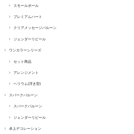
スモールボール
プレミアムハート
クリアメッセージバルーン
ジェンダーリビール
ワンカラーシリーズ
セット商品
アレンジメント
ヘリウム(浮き型)
スパークバルーン
スパークバルーン
ジェンダーリビール
卓上デコレーション