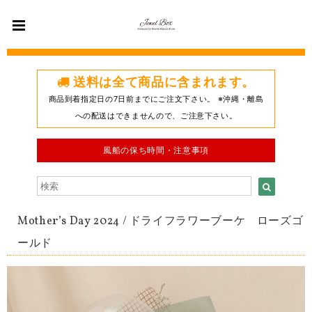
送料は全て商品に含まれます。
商品到着指定日の7日前までにご注文下さい。 ※沖縄・離島
への配送はできませんので、ご注意下さい。
風船の保ち時間・注意事項
Mother’s Day 2024 / ドライフラワーブーケ ローズゴ
ールド