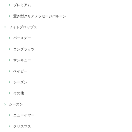
プレミアム
置き型クリアメッセージバルーン
フォトプロップス
バースデー
コングラッツ
サンキュー
ベイビー
シーズン
その他
シーズン
ニューイヤー
クリスマス