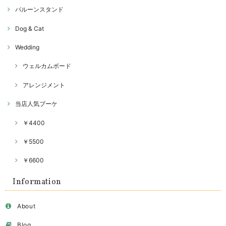
バルーンスタンド
Dog & Cat
Wedding
ウェルカムボード
アレンジメント
当店人気ブーケ
￥4400
￥5500
￥6600
Information
About
Blog