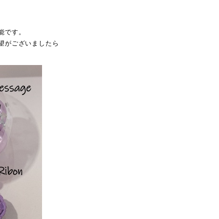
能です。
望がございましたら