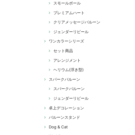
スモールボール
プレミアムハート
クリアメッセージバルーン
ジェンダーリビール
ワンカラーシリーズ
セット商品
アレンジメント
ヘリウム(浮き型)
スパークバルーン
スパークバルーン
ジェンダーリビール
卓上デコレーション
バルーンスタンド
Dog & Cat