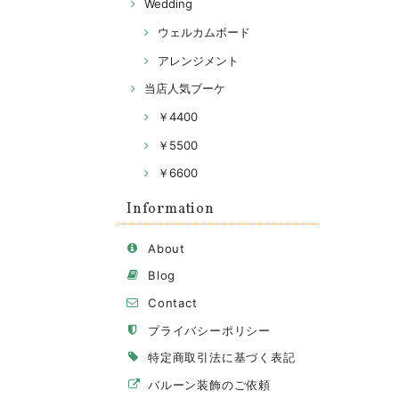
Wedding
ウェルカムボード
アレンジメント
当店人気ブーケ
￥4400
￥5500
￥6600
Information
About
Blog
Contact
プライバシーポリシー
特定商取引法に基づく表記
バルーン装飾のご依頼