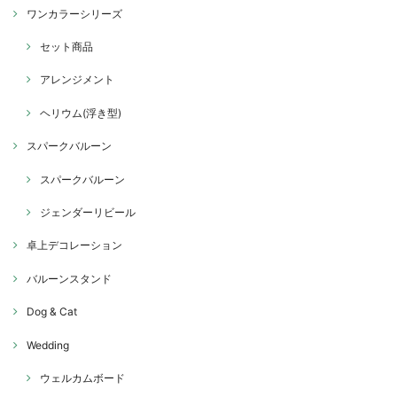
ワンカラーシリーズ
セット商品
アレンジメント
ヘリウム(浮き型)
スパークバルーン
スパークバルーン
ジェンダーリビール
卓上デコレーション
バルーンスタンド
Dog & Cat
Wedding
ウェルカムボード