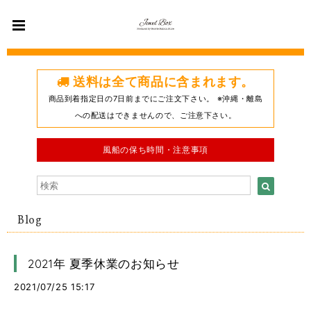
送料は全て商品に含まれます。
商品到着指定日の7日前までにご注文下さい。 ※沖縄・離島
への配送はできませんので、ご注意下さい。
風船の保ち時間・注意事項
Blog
2021年 夏季休業のお知らせ
2021/07/25 15:17