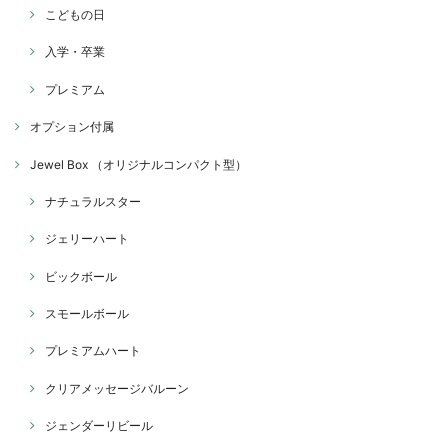
こどもの日
入学・卒業
プレミアム
オプション付属
Jewel Box （オリジナルコンパクト型）
ナチュラルスター
ジェリーハート
ビックボール
スモールボール
プレミアムハート
クリアメッセージバルーン
ジェンダーリビール