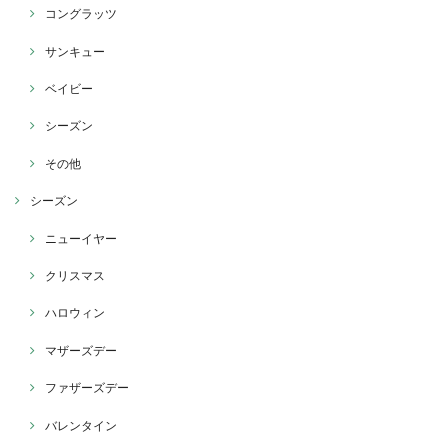
コングラッツ
サンキュー
ベイビー
シーズン
その他
シーズン
ニューイヤー
クリスマス
ハロウィン
マザーズデー
ファザーズデー
バレンタイン