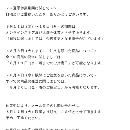
＜＜夏季休業期間に関して＞＞
日頃よりご愛顧いただき、ありがとうございます。
８月１１日（水）〜１６日（月）の期間は、
オンラインストア及び店舗を休業とさせて頂きます。
（日程に関しましては、今後変更となる場合がございます）
＜８月３日（火）までにご注文を頂いた商品について＞
全ての商品の発送に関しましては、
『８月１１日（水）着までのご指定日』が可能となります。
＜８月４日（水）以降にご注文を頂いた商品について＞
すべての商品の発送に関しましては、
『８月２０日（金）着のご指定日』から可能となります。
休業中により、メール等でのお問い合わせは、
８月１７日（火）以降より順次、ご返信とさせて頂きます。
予めご了承ください。
お客様には大変ご迷惑をおかけいたしますが、