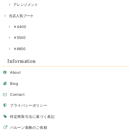
アレンジメント
当店人気ブーケ
￥4400
￥5500
￥6600
Information
About
Blog
Contact
プライバシーポリシー
特定商取引法に基づく表記
バルーン装飾のご依頼