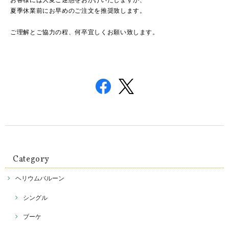
夏季休業前にお早めのご注文を推奨致します。
ご理解とご協力の程、何卒宜しくお願い致します。
Category
ヘリウムバルーン
シングル
ブーケ